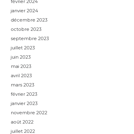
février 2024
janvier 2024
décembre 2023
octobre 2023
septembre 2023
juillet 2023
juin 2023
mai 2023
avril 2023
mars 2023
février 2023
janvier 2023
novembre 2022
août 2022
juillet 2022