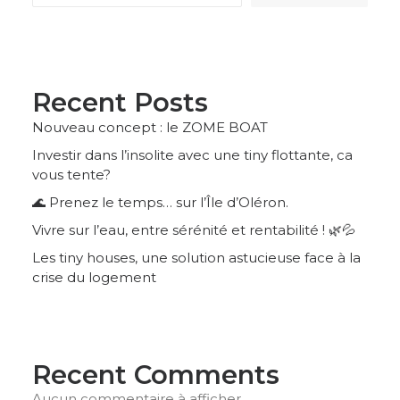
Recent Posts
Nouveau concept : le ZOME BOAT
Investir dans l’insolite avec une tiny flottante, ca
vous tente?
🌊 Prenez le temps… sur l’Île d’Oléron.
Vivre sur l’eau, entre sérénité et rentabilité ! 🌿💦
Les tiny houses, une solution astucieuse face à la
crise du logement
Recent Comments
Aucun commentaire à afficher.