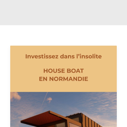
PRENDRE RDV
RECHERCHE