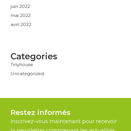
juin 2022
mai 2022
avril 2022
Categories
Tinyhouse
Uncategorized
Restez informés
Inscrivez-vous maintenant pour recevoir
la newsletter comprenant les actualités,