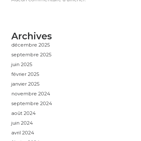
Archives
décembre 2025
septembre 2025
juin 2025
février 2025
janvier 2025
novembre 2024
septembre 2024
août 2024
juin 2024
avril 2024