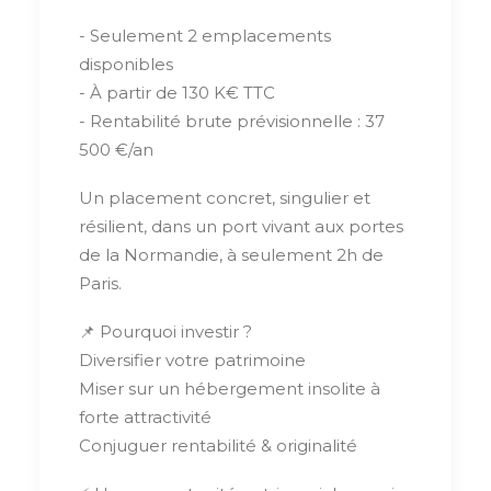
- Seulement 2 emplacements
disponibles
- À partir de 130 K€ TTC
- Rentabilité brute prévisionnelle : 37
500 €/an
Un placement concret, singulier et
résilient, dans un port vivant aux portes
de la Normandie, à seulement 2h de
Paris.
📌 Pourquoi investir ?
Diversifier votre patrimoine
Miser sur un hébergement insolite à
forte attractivité
Conjuguer rentabilité & originalité