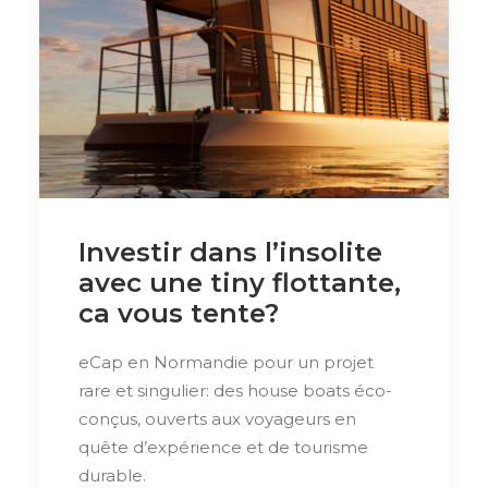
Investir dans l’insolite
avec une tiny flottante,
ca vous tente?
eCap en Normandie pour un projet
rare et singulier: des house boats éco-
conçus, ouverts aux voyageurs en
quête d’expérience et de tourisme
durable.