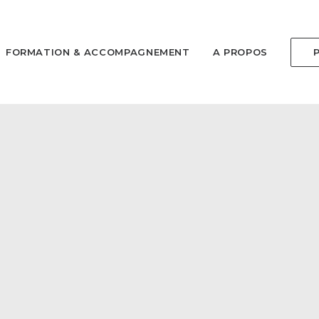
FORMATION & ACCOMPAGNEMENT
A PROPOS