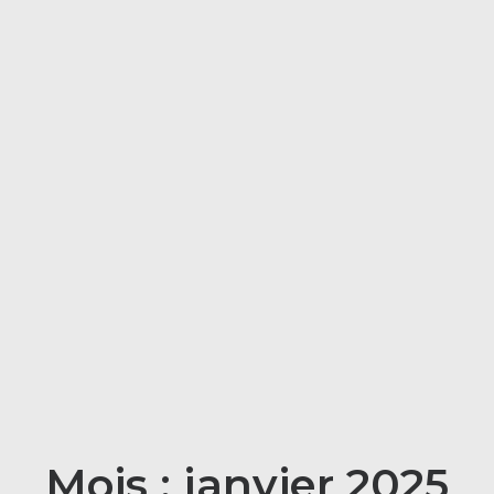
Mois : janvier 2025