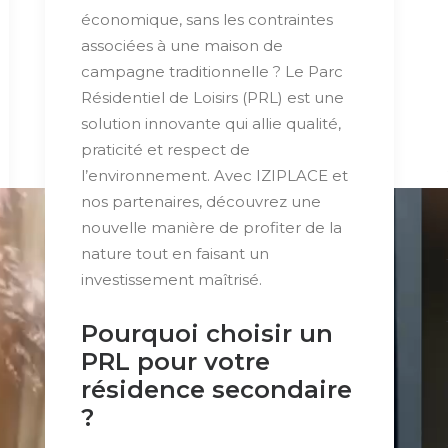
économique, sans les contraintes
associées à une maison de
campagne traditionnelle ? Le Parc
Résidentiel de Loisirs (PRL) est une
solution innovante qui allie qualité,
praticité et respect de
l’environnement. Avec IZIPLACE et
nos partenaires, découvrez une
nouvelle manière de profiter de la
nature tout en faisant un
investissement maîtrisé.
Pourquoi choisir un
PRL pour votre
résidence secondaire
?