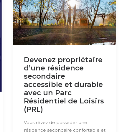
Devenez propriétaire
d’une résidence
secondaire
accessible et durable
avec un Parc
Résidentiel de Loisirs
(PRL)
Vous rêvez de posséder une
résidence secondaire confortable et