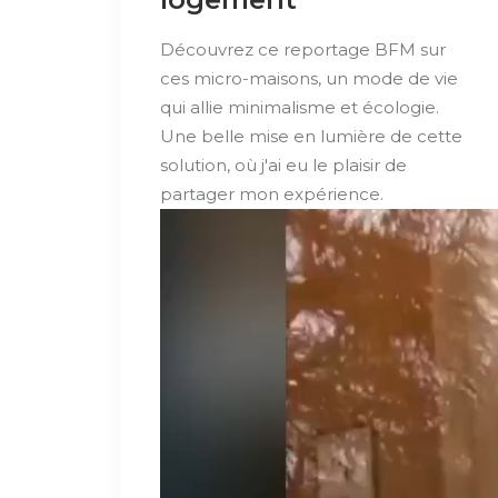
Découvrez ce reportage BFM sur
ces micro-maisons, un mode de vie
qui allie minimalisme et écologie.
Une belle mise en lumière de cette
solution, où j'ai eu le plaisir de
partager mon expérience.