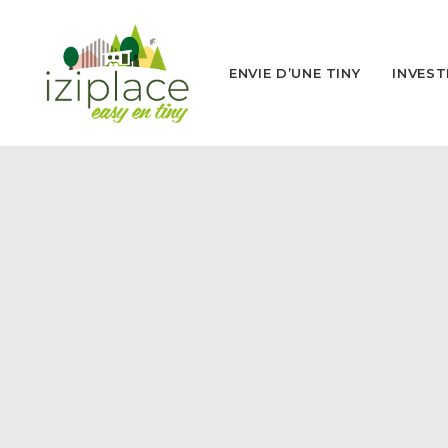
ENVIE D’UNE TINY
INVEST