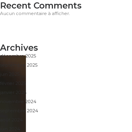
Recent Comments
Aucun commentaire à afficher.
Archives
décembre 2025
septembre 2025
juin 2025
février 2025
janvier 2025
novembre 2024
septembre 2024
août 2024
juin 2024