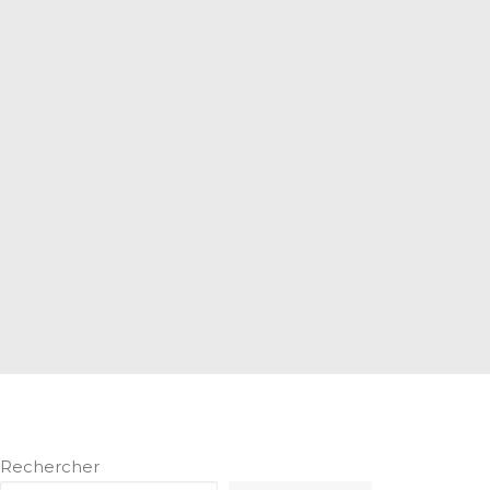
Rechercher