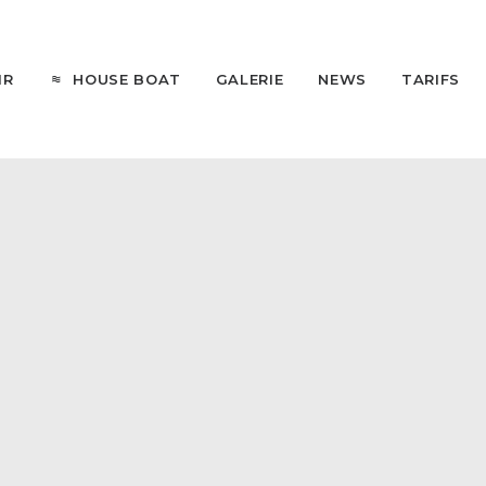
HOUSE BOAT
IR
GALERIE
NEWS
TARIFS