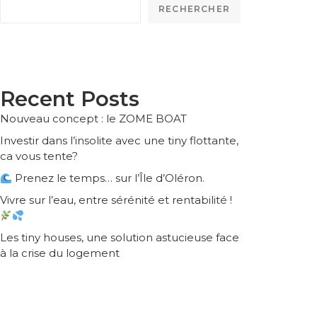
RECHERCHER
Recent Posts
Nouveau concept : le ZOME BOAT
Investir dans l’insolite avec une tiny flottante,
ca vous tente?
Prenez le temps… sur l’Île d’Oléron.
Vivre sur l’eau, entre sérénité et rentabilité !
Les tiny houses, une solution astucieuse face
à la crise du logement