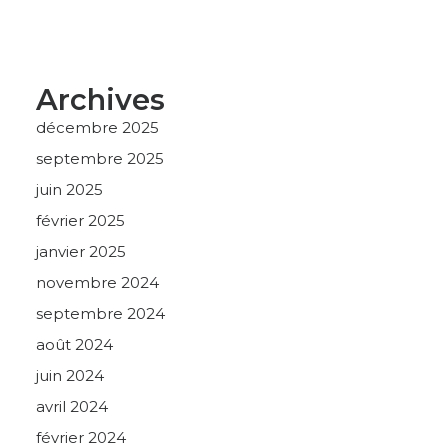
Archives
décembre 2025
septembre 2025
juin 2025
février 2025
janvier 2025
novembre 2024
septembre 2024
août 2024
juin 2024
avril 2024
février 2024