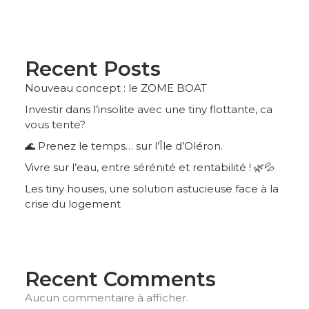
Recent Posts
Nouveau concept : le ZOME BOAT
Investir dans l’insolite avec une tiny flottante, ca
vous tente?
🌊 Prenez le temps… sur l’Île d’Oléron.
Vivre sur l’eau, entre sérénité et rentabilité ! 🌿💦
Les tiny houses, une solution astucieuse face à la
crise du logement
Recent Comments
Aucun commentaire à afficher.