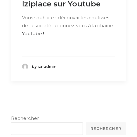
Iziplace sur Youtube
Vous souhaitez découvrir les coulisses
de la société, abonnez-vous à la chaîne
Youtube !
by izi-admin
Rechercher
RECHERCHER