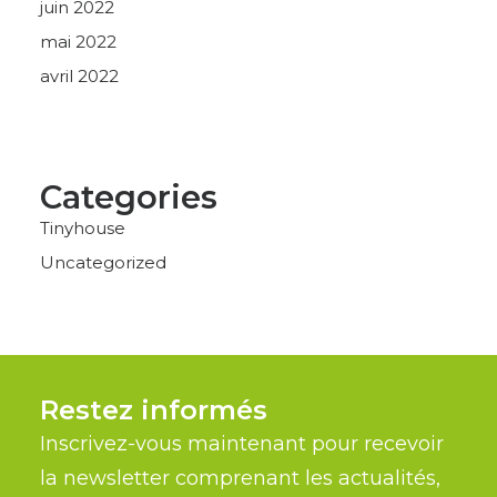
juin 2022
mai 2022
avril 2022
Categories
Tinyhouse
Uncategorized
Restez informés
Inscrivez-vous maintenant pour recevoir
la newsletter comprenant les actualités,