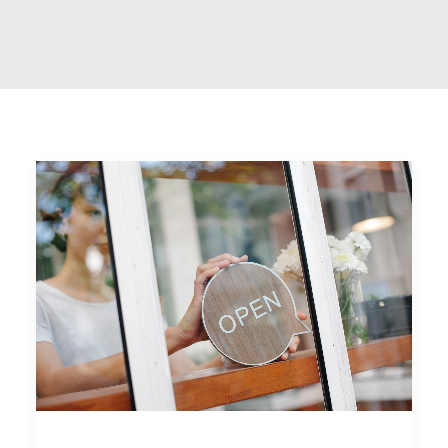
PRENDRE RDV
RECHERCHE