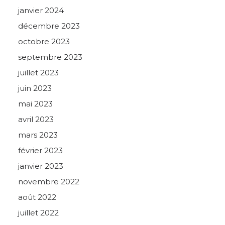
janvier 2024
décembre 2023
octobre 2023
septembre 2023
juillet 2023
juin 2023
mai 2023
avril 2023
mars 2023
février 2023
janvier 2023
novembre 2022
août 2022
juillet 2022