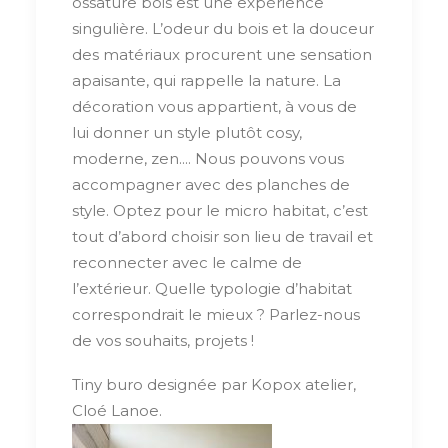
ossature bois est une expérience
singulière. L’odeur du bois et la douceur
des matériaux procurent une sensation
apaisante, qui rappelle la nature. La
décoration vous appartient, à vous de
lui donner un style plutôt cosy,
moderne, zen.... Nous pouvons vous
accompagner avec des planches de
style. Optez pour le micro habitat, c’est
tout d’abord choisir son lieu de travail et
reconnecter avec le calme de
l’extérieur. Quelle typologie d’habitat
correspondrait le mieux ? Parlez-nous
de vos souhaits, projets !
Tiny buro designée par Kopox atelier,
Cloé Lanoe.