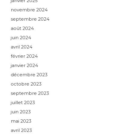
janvier 2025
novembre 2024
septembre 2024
août 2024
juin 2024
avril 2024
février 2024
janvier 2024
décembre 2023
octobre 2023
septembre 2023
juillet 2023
juin 2023
mai 2023
avril 2023