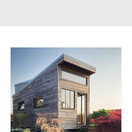
PRENDRE RDV
RECHERCHE