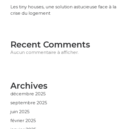
Les tiny houses, une solution astucieuse face à la
crise du logement
Recent Comments
Aucun commentaire à afficher.
Archives
décembre 2025
septembre 2025
juin 2025
février 2025