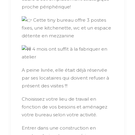
proche périphérique!
Cette tiny bureau offre 3 postes
fixes, une kitchenette, wc et un espace
détente en mezzanine
4 mois ont suffit à la fabriquer en
atelier
A peine livrée, elle était déjà réservée
par ses locataires qui doivent refuser à
présent des visites !!!
Choisissez votre lieu de travail en
fonction de vos besoins et aménagez
votre bureau selon votre activité.
Entrer dans une construction en