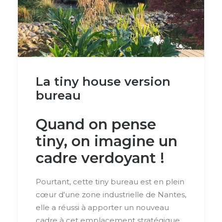
La tiny house version
bureau
Quand on pense
tiny, on imagine un
cadre verdoyant !
Pourtant, cette tiny bureau est en plein
cœur d'une zone industrielle de Nantes,
elle a réussi à apporter un nouveau
cadre à cet emplacement stratégique