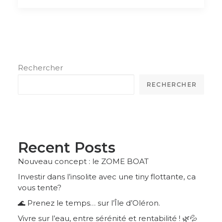
Rechercher
RECHERCHER
Recent Posts
Nouveau concept : le ZOME BOAT
Investir dans l’insolite avec une tiny flottante, ca
vous tente?
🌊 Prenez le temps… sur l’Île d’Oléron.
Vivre sur l’eau, entre sérénité et rentabilité ! 🌿💦