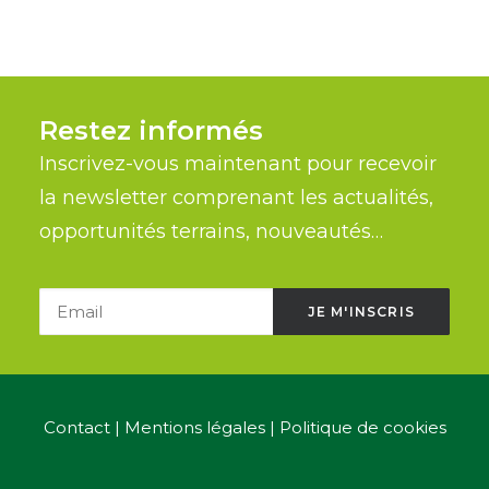
Restez informés
Inscrivez-vous maintenant pour recevoir
la newsletter comprenant les actualités,
opportunités terrains, nouveautés…
Contact
|
Mentions légales
|
Politique de cookies