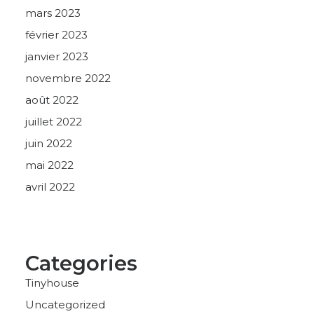
mars 2023
février 2023
janvier 2023
novembre 2022
août 2022
juillet 2022
juin 2022
mai 2022
avril 2022
Categories
Tinyhouse
Uncategorized