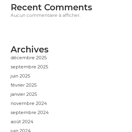
Recent Comments
Aucun commentaire à afficher.
Archives
décembre 2025
septembre 2025
juin 2025
février 2025
janvier 2025
novembre 2024
septembre 2024
août 2024
juin 2024