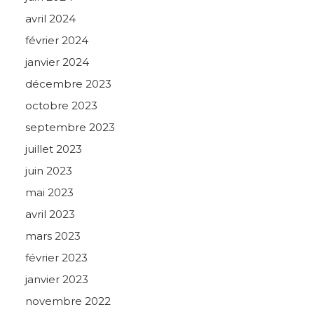
avril 2024
février 2024
janvier 2024
décembre 2023
octobre 2023
septembre 2023
juillet 2023
juin 2023
mai 2023
avril 2023
mars 2023
février 2023
janvier 2023
novembre 2022