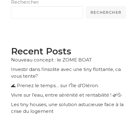
Rechercher
RECHERCHER
Recent Posts
Nouveau concept : le ZOME BOAT
Investir dans l’insolite avec une tiny flottante, ca
vous tente?
🌊 Prenez le temps… sur l’Île d’Oléron.
Vivre sur l’eau, entre sérénité et rentabilité ! 🌿💦
Les tiny houses, une solution astucieuse face à la
crise du logement