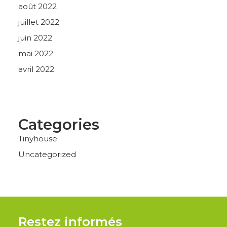
août 2022
juillet 2022
juin 2022
mai 2022
avril 2022
Categories
Tinyhouse
Uncategorized
Restez informés