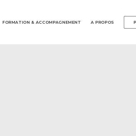
FORMATION & ACCOMPAGNEMENT
A PROPOS