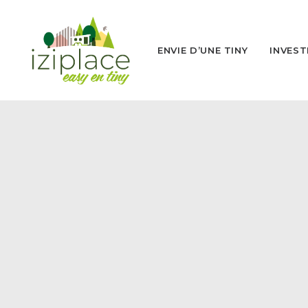
ENVIE D’UNE TINY
INVEST