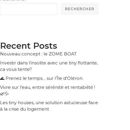
RECHERCHER
Recent Posts
Nouveau concept : le ZOME BOAT
Investir dans l’insolite avec une tiny flottante,
ca vous tente?
🌊 Prenez le temps… sur l’Île d’Oléron.
Vivre sur l’eau, entre sérénité et rentabilité !
🌿💦
Les tiny houses, une solution astucieuse face
à la crise du logement