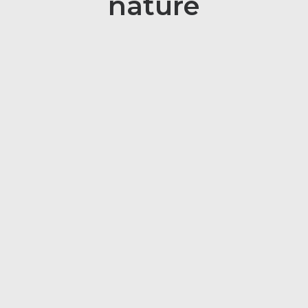
nature