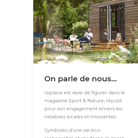
On parle de nous...
Iziplace est ravie de figurer dans le
magazine Sport & Nature, réputé
pour son engagement envers les
initiatives locales et innovantes.
Symboles d'une vie éco-