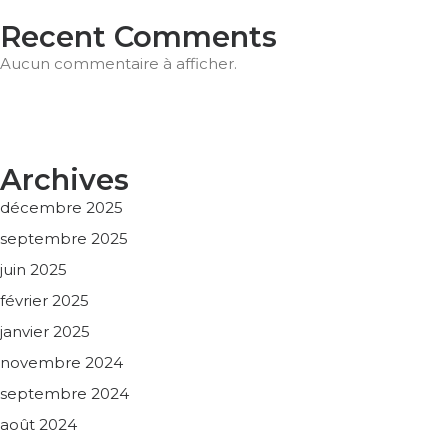
Recent Comments
Aucun commentaire à afficher.
Archives
décembre 2025
septembre 2025
juin 2025
février 2025
janvier 2025
novembre 2024
septembre 2024
août 2024