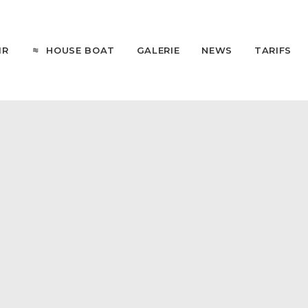
HOUSE BOAT
IR
GALERIE
NEWS
TARIFS