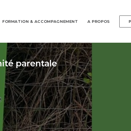
FORMATION & ACCOMPAGNEMENT
A PROPOS
nité parentale