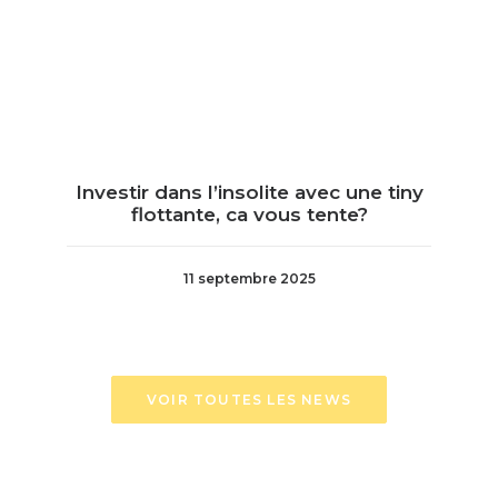
Investir dans l’insolite avec une tiny
flottante, ca vous tente?
11 septembre 2025
VOIR TOUTES LES NEWS