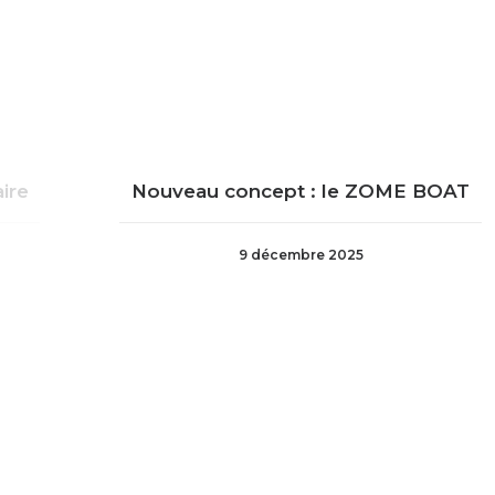
ire
Nouveau concept : le ZOME BOAT
9 décembre 2025